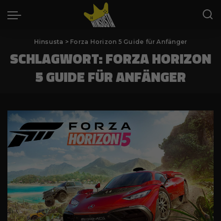
Hinsusta
>
Forza Horizon 5 Guide für Anfänger
SCHLAGWORT:
FORZA HORIZON
5 GUIDE FÜR ANFÄNGER