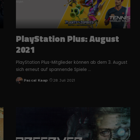
PlayStation Plus: August
2021
PlayStation Plus-Mitglieder können ab dem 3. August
sich erneut auf spannende Spiele
...
Pascal Kaap
28. Juli 2021
Posted
by