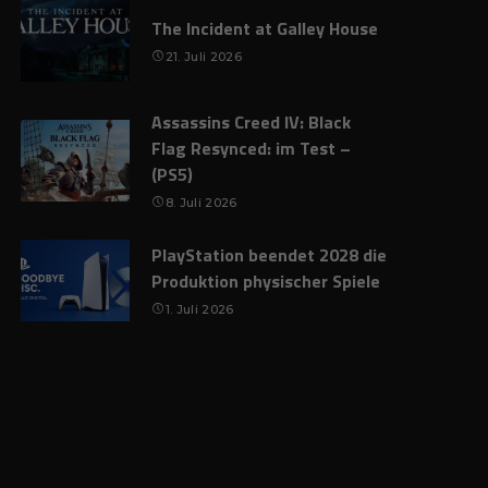
The Incident at Galley House
21. Juli 2026
Assassins Creed IV: Black
Flag Resynced: im Test –
(PS5)
8. Juli 2026
PlayStation beendet 2028 die
Produktion physischer Spiele
1. Juli 2026