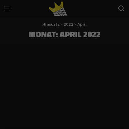
Hinsusta
>
2022
>
April
MONAT:
APRIL 2022