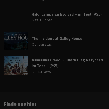
Halo: Campaign Evolved – im Test (PS5)
23. Juli 2026
The Incident at Galley House
21. Juli 2026
Assassins Creed IV: Black Flag Resynced:
im Test – (PS5)
8. Juli 2026
Finde uns hier