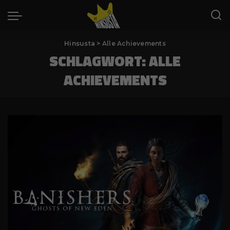
Hinsusta
>
Alle Achievements
SCHLAGWORT:
ALLE
ACHIEVEMENTS