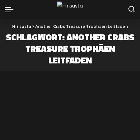
Hinsusta
>
Another Crabs Treasure Trophäen Leitfaden
SCHLAGWORT:
ANOTHER CRABS
TREASURE TROPHÄEN
LEITFADEN