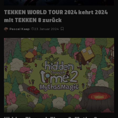
TEKKEN WORLD TOUR 2024 kehrt 2024
mit TEKKEN 8 zurück
Pascal Kaap
23. Januar 2024
Posted
by