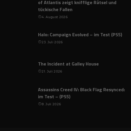
of Atlantis zeigt knifflige Rätsel und
tückische Fallen
4. August 2026
Halo: Campaign Evolved – im Test (PS5)
23. Juli 2026
The Incident at Galley House
21. Juli 2026
Assassins Creed IV: Black Flag Resynced:
im Test – (PS5)
8. Juli 2026