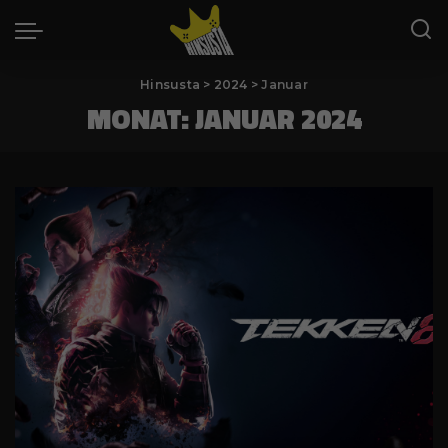
Hinsusta
>
2024
>
Januar
MONAT:
JANUAR 2024