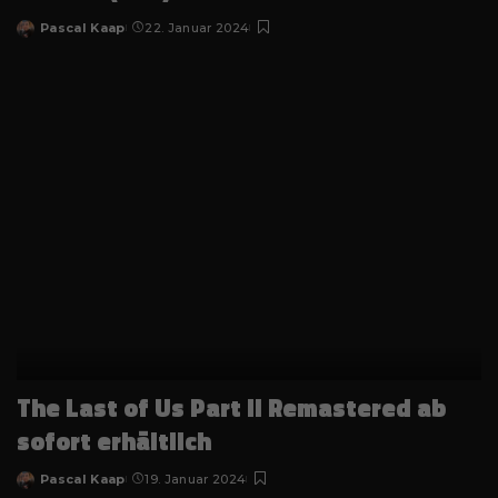
Pascal Kaap
22. Januar 2024
Posted
by
The Last of Us Part II Remastered ab
sofort erhältlich
Pascal Kaap
19. Januar 2024
Posted