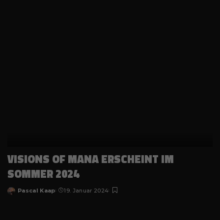
by
VISIONS OF MANA ERSCHEINT IM
SOMMER 2024
Pascal Kaap
19. Januar 2024
Posted
by