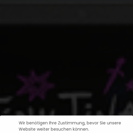
Wir benötigen Ihre Zustimmung, bevor Sie unsere
Website weiter besuchen können.