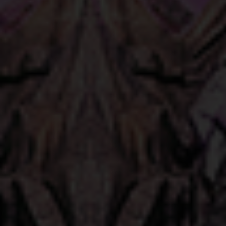
Cookie-Informationen anzeigen
Datenschutzerklärung
Impressum