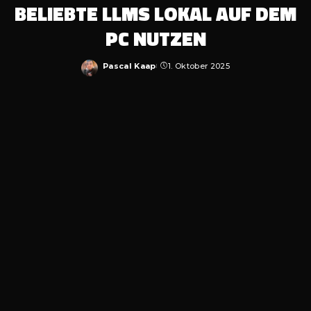
BELIEBTE LLMS LOKAL AUF DEM
PC NUTZEN
Pascal Kaap
1. Oktober 2025
Posted
by