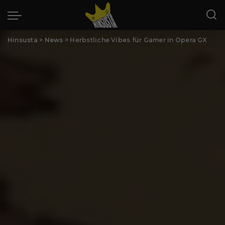
Hinsusta
>
News
>
Herbstliche Vibes für Gamer in Opera GX