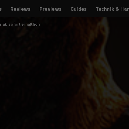
s
Reviews
Previews
Guides
Technik & Ha
 ab sofort erhältlich