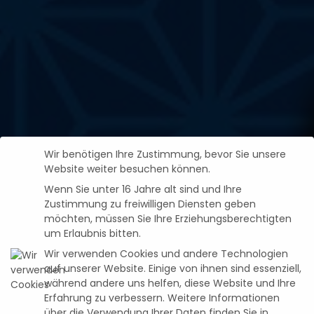
Wir benötigen Ihre Zustimmung, bevor Sie unsere
Website weiter besuchen können.
Wenn Sie unter 16 Jahre alt sind und Ihre
Zustimmung zu freiwilligen Diensten geben
möchten, müssen Sie Ihre Erziehungsberechtigten
um Erlaubnis bitten.
Wir verwenden Cookies und andere Technologien
auf unserer Website. Einige von ihnen sind essenziell,
während andere uns helfen, diese Website und Ihre
Erfahrung zu verbessern.
Weitere Informationen
News
über die Verwendung Ihrer Daten finden Sie in