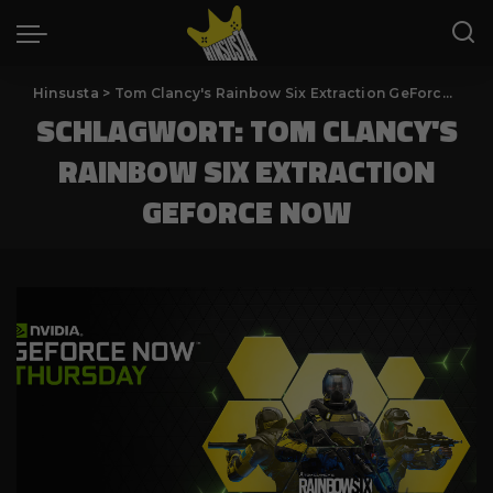
Hinsusta
>
Tom Clancy's Rainbow Six Extraction GeForce Now
SCHLAGWORT:
TOM CLANCY'S
RAINBOW SIX EXTRACTION
GEFORCE NOW