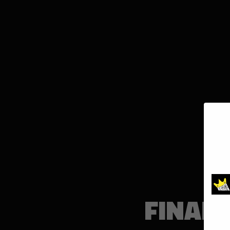
FINAL 