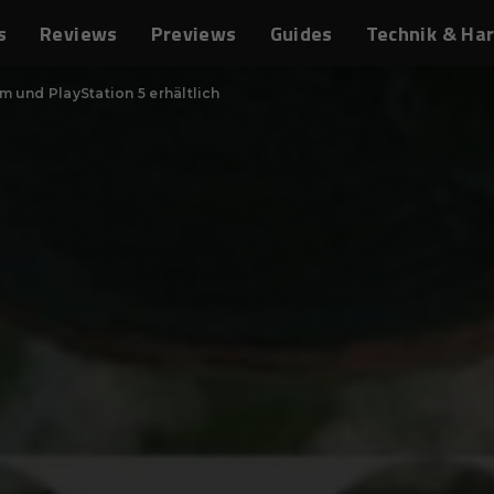
s
Reviews
Previews
Guides
Technik & Ha
m und PlayStation 5 erhältlich