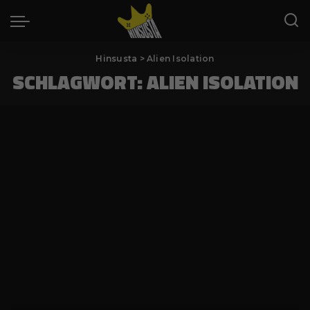
Hinsusta
>
Alien Isolation
SCHLAGWORT:
ALIEN ISOLATION