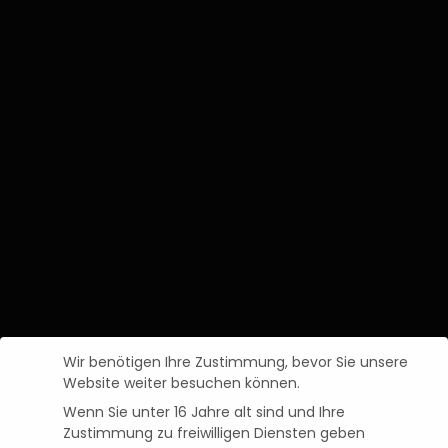
Wir benötigen Ihre Zustimmung, bevor Sie unsere
Website weiter besuchen können.
Wenn Sie unter 16 Jahre alt sind und Ihre
Zustimmung zu freiwilligen Diensten geben