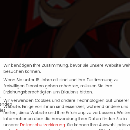
Wir benötigen Ihre Zustimmung, bevor Sie unsere Website wei
besuchen können.
Wenn Sie unter 16 Jahre alt sind und Ihre Zustimmung zu
freiwilligen Diensten geben möchten, müssen Sie Ihre
Erziehungsberechtigten um Erlaubnis bitten.
Wir verwenden Cookies und andere Technologien auf unserer
Website. Einige von ihnen sind essenziell, während andere uns
helfen, diese Website und Ihre Erfahrung zu verbessern.
Weite
Informationen über die Verwendung Ihrer Daten finden Sie in
PlayStation
Reviews
unserer
Datenschutzerklärung
.
Sie können Ihre Auswahl jederze