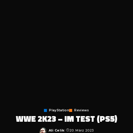
PlayStation
Reviews
WWE 2K23 – IM TEST (PS5)
Ali Celik
20. März 2023
Posted