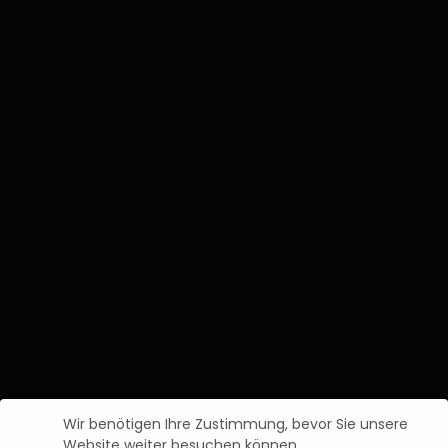
Wir benötigen Ihre Zustimmung, bevor Sie unsere
Website weiter besuchen können.