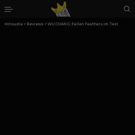
Hinsusta
>
Reviews
>
WUCHANG: Fallen Feathers im Test