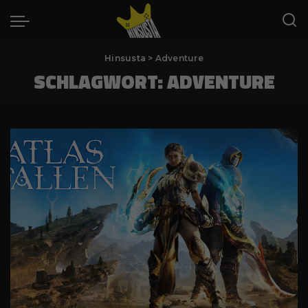
Hinsusta
>
Adventure
SCHLAGWORT:
ADVENTURE